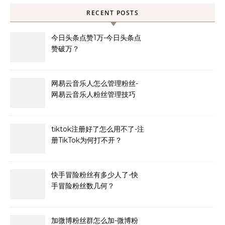
RECENT POSTS
今日头条点赞1万-今日头条点
赞破万？
网易云音乐人怎么管理粉丝-
网易云音乐人粉丝管理技巧
tiktok注册好了怎么用不了-注
册TikTok为何打不开？
快手冒险粉丝有多少人了-快
手冒险粉丝数几何？
加微博粉丝群怎么加-微博粉