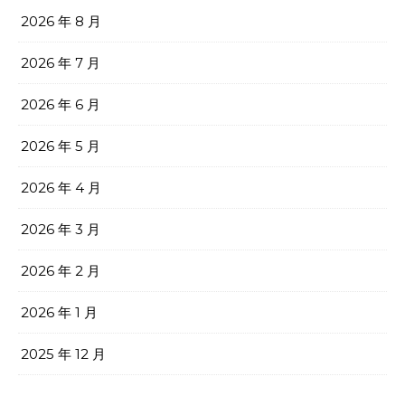
2026 年 8 月
2026 年 7 月
2026 年 6 月
2026 年 5 月
2026 年 4 月
2026 年 3 月
2026 年 2 月
2026 年 1 月
2025 年 12 月