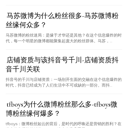
马苏微博为什么粉丝很多-马苏微博粉
丝缘何众多？
马苏微博的粉丝迷局：是缘于才华还是其他？在这个信息爆炸的时
代，每一个明星的微博都能聚集起庞大的粉丝群体。马苏，...
店铺资质与该抖音号千川-店铺资质抖
音千川关联
抖音号的千川与店铺资质：一场别开生面的交融在这个信息爆炸的
时代，抖音已经成为了人们生活中不可或缺的一部分。而抖...
tfboys为什么微博粉丝那么多-tfboys微
博粉丝缘何爆多？
tfboys：微博粉丝如云的背后，是时代的呼唤还是营销的胜利？在