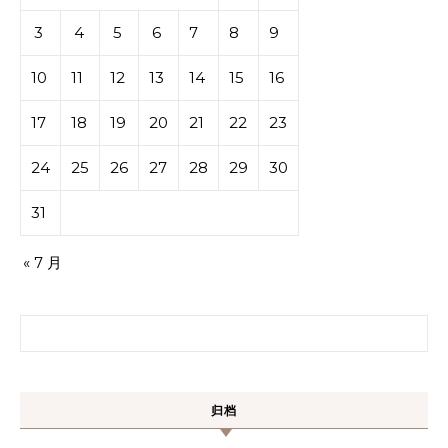
3
4
5
6
7
8
9
10
11
12
13
14
15
16
17
18
19
20
21
22
23
24
25
26
27
28
29
30
31
« 7 月
搜索：
归档