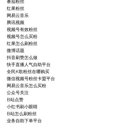
番茄粉丝
红果粉丝
网易云音乐
腾讯视频
视频号有效粉丝
视频号怎么买粉
红果怎么刷粉丝
微博话题
抖音刷赞怎么做
快手直播人气自助平台
全民K歌粉丝在哪购买
微信视频号粉丝卡盟平台
网易云音乐怎么买粉
公众号关注
B站点赞
小红书刷小眼睛
B站怎么刷粉丝
业务自助下单平台