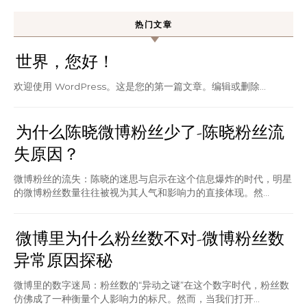
热门文章
世界，您好！
欢迎使用 WordPress。这是您的第一篇文章。编辑或删除…
为什么陈晓微博粉丝少了-陈晓粉丝流
失原因？
微博粉丝的流失：陈晓的迷思与启示在这个信息爆炸的时代，明星
的微博粉丝数量往往被视为其人气和影响力的直接体现。然...
微博里为什么粉丝数不对-微博粉丝数
异常原因探秘
微博里的数字迷局：粉丝数的“异动之谜”在这个数字时代，粉丝数
仿佛成了一种衡量个人影响力的标尺。然而，当我们打开...