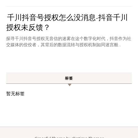
千川抖音号授权怎么没消息-抖音千川
授权未反馈？
探寻千川抖音号授权无音信的迷雾在这个数字化时代，抖音作为社
交媒体的佼佼者，其背后的数据流转与授权机制如同迷宫般...
标签
暂无标签