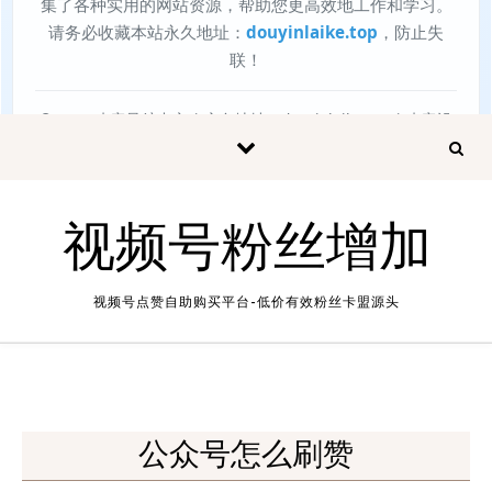
视频号粉丝增加
视频号点赞自助购买平台-低价有效粉丝卡盟源头
公众号怎么刷赞