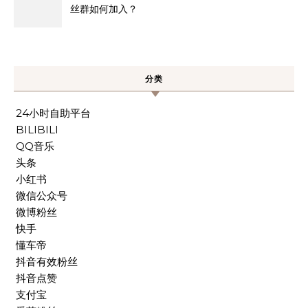
丝群如何加入？
分类
24小时自助平台
BILIBILI
QQ音乐
头条
小红书
微信公众号
微博粉丝
快手
懂车帝
抖音有效粉丝
抖音点赞
支付宝